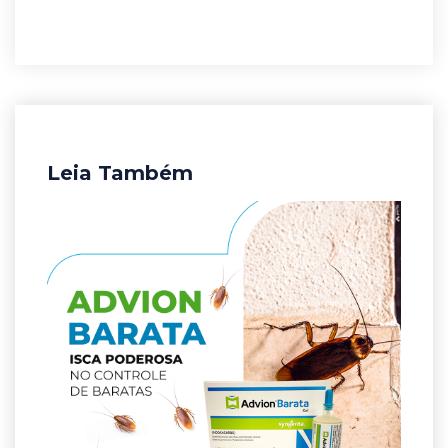
Leia Também