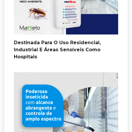
Destinada Para O Uso Residencial,
Industrial E Áreas Sensíveis Como
Hospitais