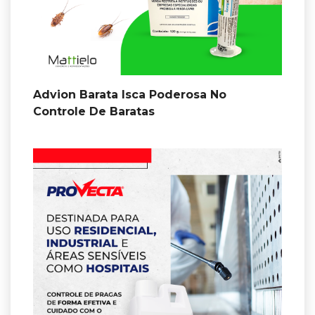
Advion Barata Isca Poderosa No
Controle De Baratas