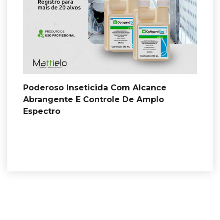
Poderoso Inseticida Com Alcance
Abrangente E Controle De Amplo
Espectro