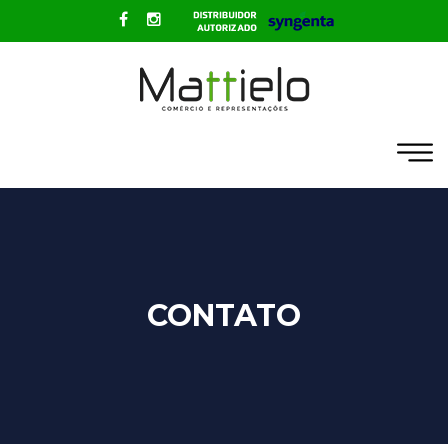
CONTATO