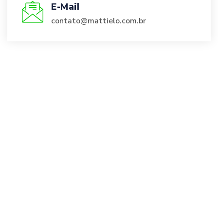
E-Mail
contato@mattielo.com.br