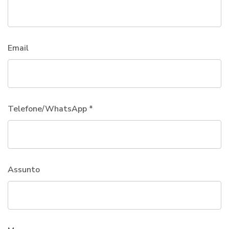
Email
Telefone/WhatsApp *
Assunto