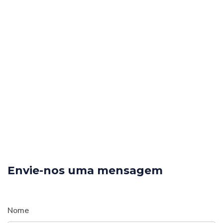
Envie-nos uma mensagem
Nome