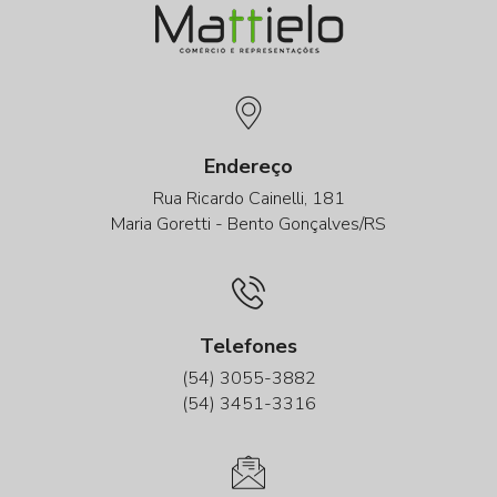
Endereço
Rua Ricardo Cainelli, 181
Maria Goretti - Bento Gonçalves/RS
Telefones
(54) 3055-3882
(54) 3451-3316