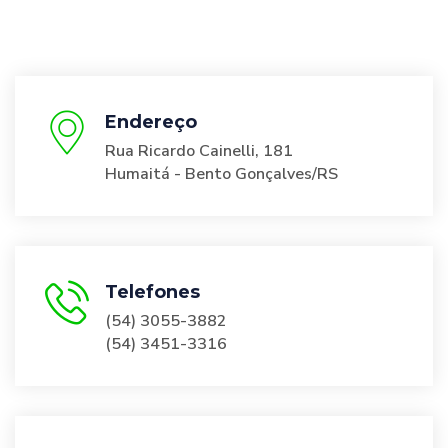
Endereço
Rua Ricardo Cainelli, 181
Humaitá - Bento Gonçalves/RS
Telefones
(54) 3055-3882
(54) 3451-3316