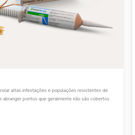
olar altas infestações e populações resistentes de
 de abranger pontos que geralmente não são cobertos