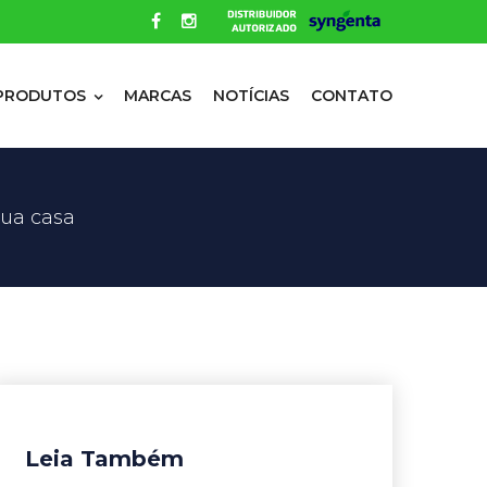
PRODUTOS
MARCAS
NOTÍCIAS
CONTATO
sua casa
Leia Também