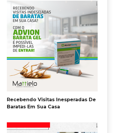
Recebendo Visitas Inesperadas De
Baratas Em Sua Casa