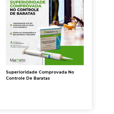
Superioridade Comprovada No
Controle De Baratas