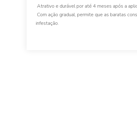
Atrativo e durável por até 4 meses após a apli
Com ação gradual, permite que as baratas cons
infestação.