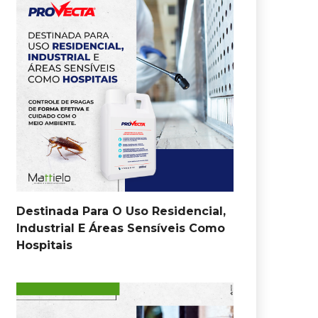
Destinada Para O Uso Residencial,
Industrial E Áreas Sensíveis Como
Hospitais